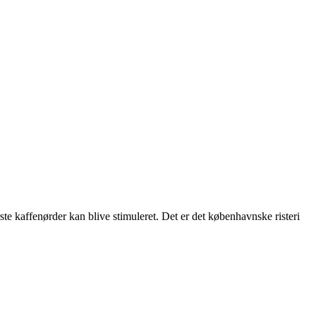
ste kaffenørder kan blive stimuleret. Det er det københavnske risteri