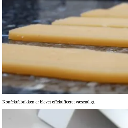
Konfektfabrikken er blevet effektificeret væsentligt.