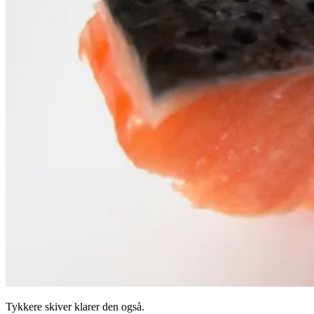
Tykkere skiver klarer den også.