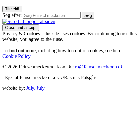
Søg efter:
Privacy & Cookies: This site uses cookies. By continuing to use this
website, you agree to their use.
To find out more, including how to control cookies, see here:
Cookie Policy
© 2026 Feinschmeckeren |
Kontakt:
rp@feinschmeckeren.dk
Ejes af feinschmeckeren.dk v/Rasmus Palsgård
website by:
July, July