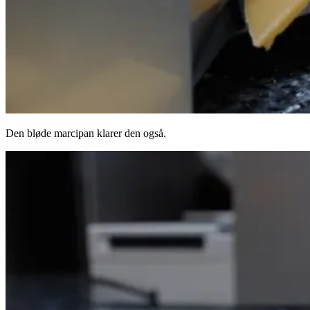
Den bløde marcipan klarer den også.