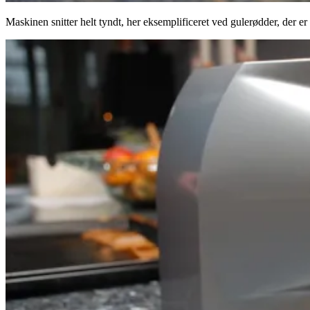
Maskinen snitter helt tyndt, her eksemplificeret ved gulerødder, der er 