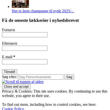
Her er årets champagne til nytår 2025/...
Få de seneste lækkerier i nyhedsbrevet
Fornavn
Efternavn
E-mail
*
Søg efter:
Privacy & Cookies: This site uses cookies. By continuing to use this
website, you agree to their use.
To find out more, including how to control cookies, see here:
Cookie Policy