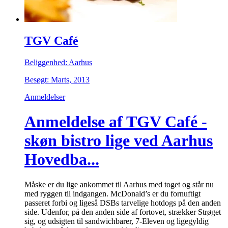
TGV Café
Beliggenhed: Aarhus
Besøgt: Marts, 2013
Anmeldelser
Anmeldelse af TGV Café -
skøn bistro lige ved Aarhus
Hovedba...
Måske er du lige ankommet til Aarhus med toget og står nu
med ryggen til indgangen. McDonald’s er du fornuftigt
passeret forbi og ligeså DSBs tarvelige hotdogs på den anden
side. Udenfor, på den anden side af fortovet, strækker Strøget
sig, og udsigten til sandwichbarer, 7-Eleven og ligegyldig