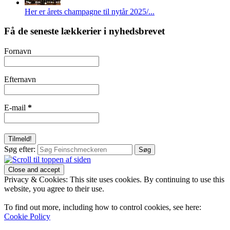
Her er årets champagne til nytår 2025/...
Få de seneste lækkerier i nyhedsbrevet
Fornavn
Efternavn
E-mail
*
Søg efter:
Privacy & Cookies: This site uses cookies. By continuing to use this
website, you agree to their use.
To find out more, including how to control cookies, see here:
Cookie Policy