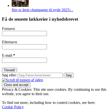
Her er årets champagne til nytår 2025/...
Få de seneste lækkerier i nyhedsbrevet
Fornavn
Efternavn
E-mail
*
Søg efter:
Privacy & Cookies: This site uses cookies. By continuing to use this
website, you agree to their use.
To find out more, including how to control cookies, see here:
Cookie Policy