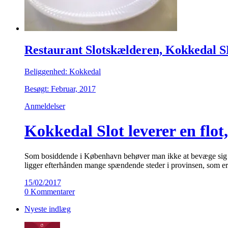
Restaurant Slotskælderen, Kokkedal S
Beliggenhed: Kokkedal
Besøgt: Februar, 2017
Anmeldelser
Kokkedal Slot leverer en flot,
Som bosiddende i København behøver man ikke at bevæge sig lang
ligger efterhånden mange spændende steder i provinsen, som er
15/02/2017
0 Kommentarer
Nyeste indlæg