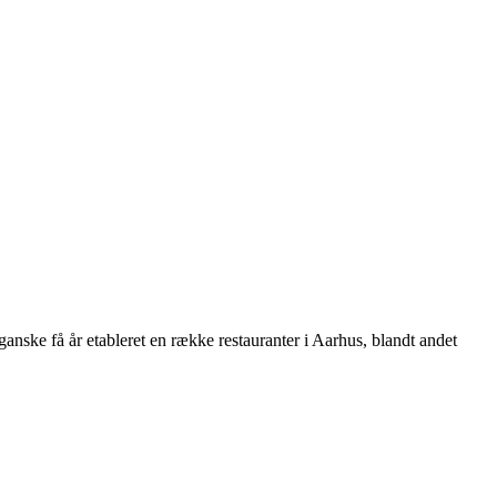
 ganske få år etableret en række restauranter i Aarhus, blandt andet