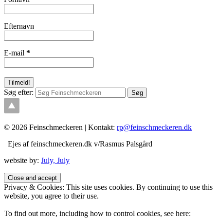
Efternavn
E-mail
*
Søg efter:
© 2026 Feinschmeckeren |
Kontakt:
rp@feinschmeckeren.dk
Ejes af feinschmeckeren.dk v/Rasmus Palsgård
website by:
July, July
Privacy & Cookies: This site uses cookies. By continuing to use this
website, you agree to their use.
To find out more, including how to control cookies, see here: