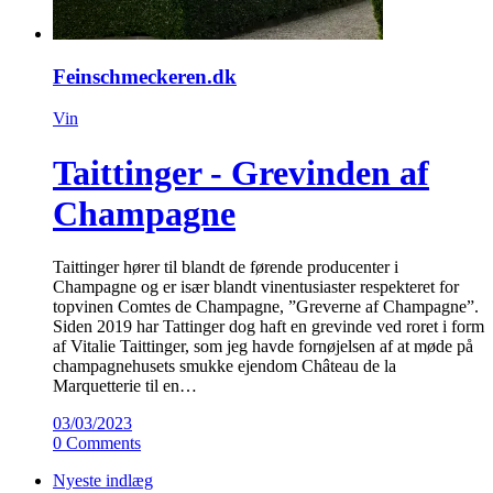
Feinschmeckeren.dk
Vin
Taittinger - Grevinden af
Champagne
Taittinger hører til blandt de førende producenter i
Champagne og er især blandt vinentusiaster respekteret for
topvinen Comtes de Champagne, ”Greverne af Champagne”.
Siden 2019 har Tattinger dog haft en grevinde ved roret i form
af Vitalie Taittinger, som jeg havde fornøjelsen af at møde på
champagnehusets smukke ejendom Château de la
Marquetterie til en…
03/03/2023
0 Comments
Nyeste indlæg