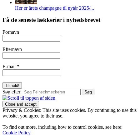
Her er årets champagne til nytår 2025/...
Få de seneste lækkerier i nyhedsbrevet
Fornavn
Efternavn
E-mail
*
Søg efter:
Privacy & Cookies: This site uses cookies. By continuing to use this
website, you agree to their use.
To find out more, including how to control cookies, see here:
Cookie Policy