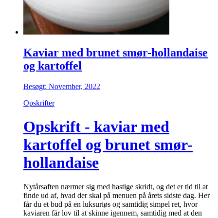
Kaviar med brunet smør-hollandaise
og kartoffel
Besøgt: November, 2022
Opskrifter
Opskrift - kaviar med
kartoffel og brunet smør-
hollandaise
Nytårsaften nærmer sig med hastige skridt, og det er tid til at
finde ud af, hvad der skal på menuen på årets sidste dag. Her
får du et bud på en luksuriøs og samtidig simpel ret, hvor
kaviaren får lov til at skinne igennem, samtidig med at den