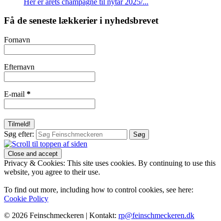
Her er årets champagne til nytår 2025/...
Få de seneste lækkerier i nyhedsbrevet
Fornavn
Efternavn
E-mail
*
Søg efter:
Privacy & Cookies: This site uses cookies. By continuing to use this
website, you agree to their use.
To find out more, including how to control cookies, see here:
Cookie Policy
© 2026 Feinschmeckeren |
Kontakt:
rp@feinschmeckeren.dk