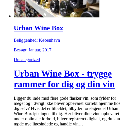
Urban Wine Box
Beliggenhed: København
Besøgt: Januar, 2017
Uncategorized
Urban Wine Box - trygge
rammer for dig og din vin
Ligger du inde med flere gode flasker vin, som fylder for
meget og i øvrigt ikke bliver opbevaret korrekt hjemme hos
dig selv? Hvis det er tilfældet, tilbyder foretagendet Urban
Wine Box løsningen til dig. Her bliver dine vine opbevaret
under optimale forhold, bliver registreret digitalt, og du kan
møde nye ligesindede og handle vin…