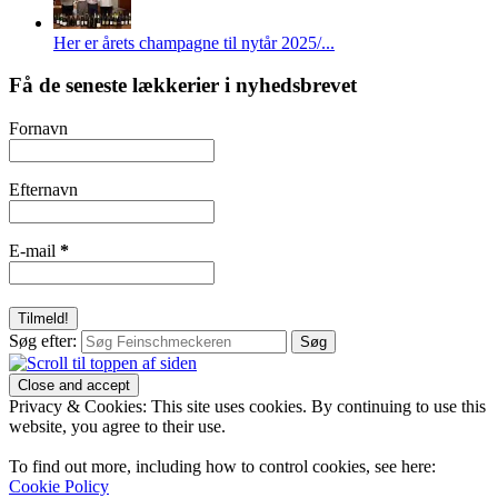
Her er årets champagne til nytår 2025/...
Få de seneste lækkerier i nyhedsbrevet
Fornavn
Efternavn
E-mail
*
Søg efter:
Privacy & Cookies: This site uses cookies. By continuing to use this
website, you agree to their use.
To find out more, including how to control cookies, see here:
Cookie Policy