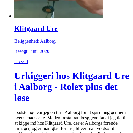
Klitgaard Ure
Beliggenhed: Aalborg
Besøgt: Juni, 2020
Livsstil
Urkiggeri hos Klitgaard Ure
i Aalborg - Rolex plus det
løse
I sidste uge var jeg en tur i Aalborg for at spise mig gennem
byens madscene. Mellem restaurantbesøgene fandt jeg tid til
at kigge ind hos Klitgaard Ure, der er Aalborgs førende
urmager, og er man glad for ure, bliver man voldsomt