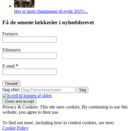
Her er årets champagne til nytår 2025/...
Få de seneste lækkerier i nyhedsbrevet
Fornavn
Efternavn
E-mail
*
Søg efter:
Privacy & Cookies: This site uses cookies. By continuing to use this
website, you agree to their use.
To find out more, including how to control cookies, see here:
Cookie Policy