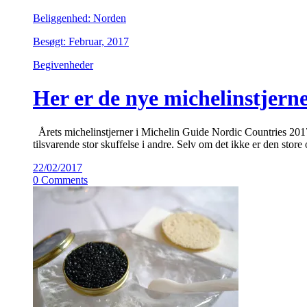
Beliggenhed: Norden
Besøgt: Februar, 2017
Begivenheder
Her er de nye michelinstjern
Årets michelinstjerner i Michelin Guide Nordic Countries 2017 e
tilsvarende stor skuffelse i andre. Selv om det ikke er den store
22/02/2017
0 Comments