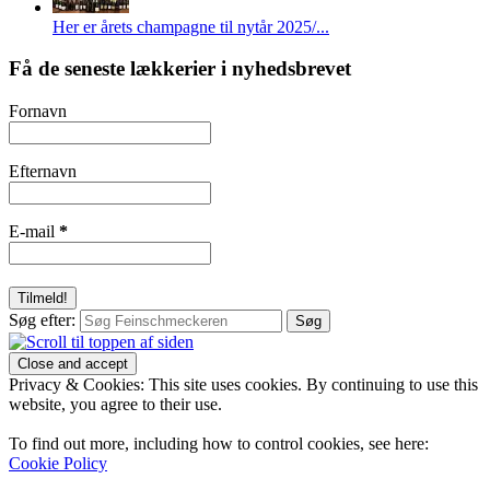
Her er årets champagne til nytår 2025/...
Få de seneste lækkerier i nyhedsbrevet
Fornavn
Efternavn
E-mail
*
Søg efter:
Privacy & Cookies: This site uses cookies. By continuing to use this
website, you agree to their use.
To find out more, including how to control cookies, see here:
Cookie Policy