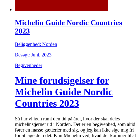
Michelin Guide Nordic Countries
2023
Beliggenhed: Norden
Besøgt: Juni, 2023
Begivenheder
Mine forudsigelser for
Michelin Guide Nordic
Countries 2023
Så har vi igen ramt den tid på året, hvor der skal deles
michelinstjerner ud i Norden. Det er en begivenhed, som altid
fører en masse gætterier med sig, og jeg kan ikke sige mig fri
for at tage del i det. Kun Michelin ved, hvad der kommer til at