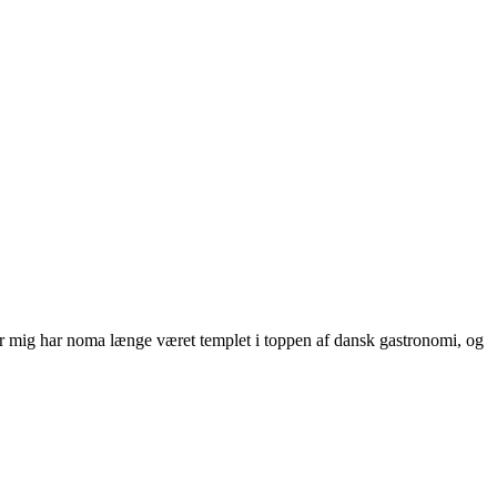
 For mig har noma længe været templet i toppen af dansk gastronomi, og