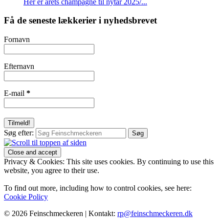
Her er årets champagne til nytår 2025/...
Få de seneste lækkerier i nyhedsbrevet
Fornavn
Efternavn
E-mail
*
Søg efter:
Privacy & Cookies: This site uses cookies. By continuing to use this
website, you agree to their use.
To find out more, including how to control cookies, see here:
Cookie Policy
© 2026 Feinschmeckeren |
Kontakt:
rp@feinschmeckeren.dk