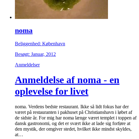
noma
Beliggenhed: København
Besøgt: Januar, 2012
Anmeldelser
Anmeldelse af noma - en
oplevelse for livet
noma. Verdens bedste restaurant. Ikke så lidt fokus har der
været på restauranten i pakhuset på Christianshavn i løbet af
de sidste år. For mig har noma længe været templet i toppen af
dansk gastronomi, og det er svært ikke at lade sig forføre at
den mystik, der omgiver stedet, hvilket ikke mindst skyldes,
at…