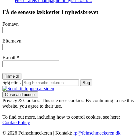
Her er årets champagne til nytår 2025/...
Få de seneste lækkerier i nyhedsbrevet
Fornavn
Efternavn
E-mail
*
Søg efter:
Privacy & Cookies: This site uses cookies. By continuing to use this
website, you agree to their use.
To find out more, including how to control cookies, see here:
Cookie Policy
© 2026 Feinschmeckeren |
Kontakt:
rp@feinschmeckeren.dk