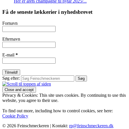
Her er årets champagne til nytår 2025/...
Få de seneste lækkerier i nyhedsbrevet
Fornavn
Efternavn
E-mail
*
Søg efter:
Privacy & Cookies: This site uses cookies. By continuing to use this
website, you agree to their use.
To find out more, including how to control cookies, see here:
Cookie Policy
© 2026 Feinschmeckeren |
Kontakt:
rp@feinschmeckeren.dk