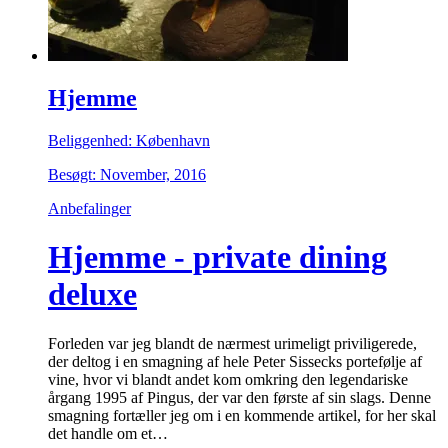
Hjemme
Beliggenhed: København
Besøgt: November, 2016
Anbefalinger
Hjemme - private dining
deluxe
Forleden var jeg blandt de nærmest urimeligt priviligerede,
der deltog i en smagning af hele Peter Sissecks portefølje af
vine, hvor vi blandt andet kom omkring den legendariske
årgang 1995 af Pingus, der var den første af sin slags. Denne
smagning fortæller jeg om i en kommende artikel, for her skal
det handle om et…