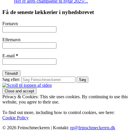
Her er årets champagne til nytår 2025/...
Få de seneste lækkerier i nyhedsbrevet
Fornavn
Efternavn
E-mail
*
Søg efter:
Privacy & Cookies: This site uses cookies. By continuing to use this
website, you agree to their use.
To find out more, including how to control cookies, see here:
Cookie Policy
© 2026 Feinschmeckeren |
Kontakt:
rp@feinschmeckeren.dk