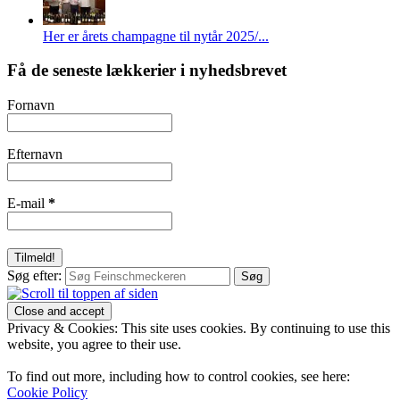
Her er årets champagne til nytår 2025/...
Få de seneste lækkerier i nyhedsbrevet
Fornavn
Efternavn
E-mail
*
Søg efter:
Privacy & Cookies: This site uses cookies. By continuing to use this
website, you agree to their use.
To find out more, including how to control cookies, see here:
Cookie Policy