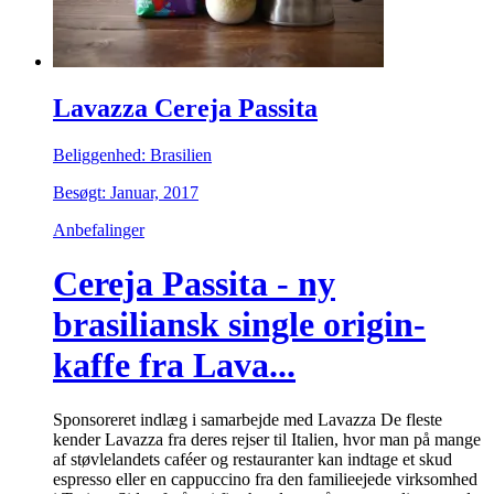
Lavazza Cereja Passita
Beliggenhed: Brasilien
Besøgt: Januar, 2017
Anbefalinger
Cereja Passita - ny
brasiliansk single origin-
kaffe fra Lava...
Sponsoreret indlæg i samarbejde med Lavazza De fleste
kender Lavazza fra deres rejser til Italien, hvor man på mange
af støvlelandets caféer og restauranter kan indtage et skud
espresso eller en cappuccino fra den familieejede virksomhed