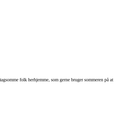
 foretagsomme folk herhjemme, som gerne bruger sommeren på at