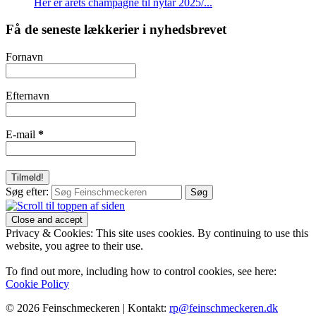
Her er årets champagne til nytår 2025/...
Få de seneste lækkerier i nyhedsbrevet
Fornavn
Efternavn
E-mail
*
Søg efter:
Privacy & Cookies: This site uses cookies. By continuing to use this
website, you agree to their use.
To find out more, including how to control cookies, see here:
Cookie Policy
© 2026 Feinschmeckeren |
Kontakt:
rp@feinschmeckeren.dk