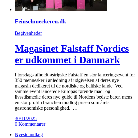
Feinschmeckeren.dk
Begivenheder
Magasinet Falstaff Nordics
er udkommet i Danmark
I torsdags afholdt østrigske Falstaff en stor lanceringsevent for
350 mennesker i anledning af udgivelsen af deres nye
magasin dedikeret til de nordiske og baltiske lande. Ved
samme event lancerede Europas førende mad- og
livsstilsmedie deres nye guide til Nordens bedste barer, mens
en stor profil i branchen modtog prisen som årets
gastronomiske personlighed. …
30/11/2025
0 Kommentarer
Nyeste indlæg