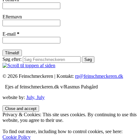
Efternavn
E-mail
*
Søg efter:
© 2026 Feinschmeckeren |
Kontakt:
rp@feinschmeckeren.dk
Ejes af feinschmeckeren.dk v/Rasmus Palsgård
website by:
July, July
Privacy & Cookies: This site uses cookies. By continuing to use this
website, you agree to their use.
To find out more, including how to control cookies, see here:
Cookie Policy