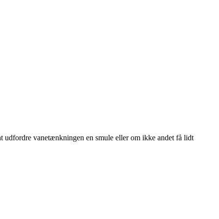
 at udfordre vanetænkningen en smule eller om ikke andet få lidt