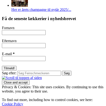
Her er årets champagne til nytår 2025/...
Få de seneste lækkerier i nyhedsbrevet
Fornavn
Efternavn
E-mail
*
Søg efter:
Privacy & Cookies: This site uses cookies. By continuing to use this
website, you agree to their use.
To find out more, including how to control cookies, see here:
Cookie Policy