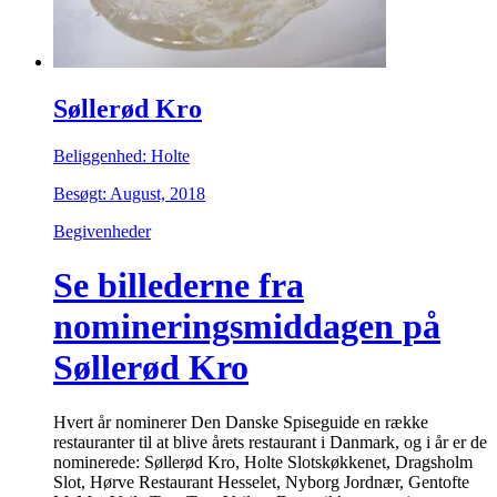
Søllerød Kro
Beliggenhed: Holte
Besøgt: August, 2018
Begivenheder
Se billederne fra
nomineringsmiddagen på
Søllerød Kro
Hvert år nominerer Den Danske Spiseguide en række
restauranter til at blive årets restaurant i Danmark, og i år er de
nominerede: Søllerød Kro, Holte Slotskøkkenet, Dragsholm
Slot, Hørve Restaurant Hesselet, Nyborg Jordnær, Gentofte